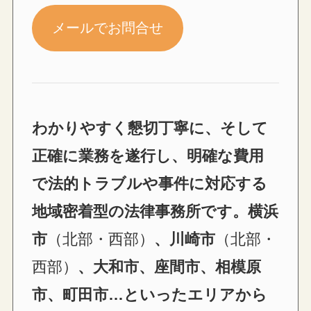
メールでお問合せ
わかりやすく懇切丁寧に、そして
正確に業務を遂行し、明確な費用
で法的トラブルや事件に対応する
地域密着型の法律事務所です。横浜
市
（北部・西部）
、川崎市
（北部・
西部）
、大和市、座間市、相模原
市、町田市…といったエリアから