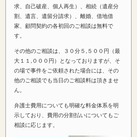
求、自己破産、個人再生）、相続（遺産分
割、遺言、遺留分請求）、離婚、借地借
家、顧問契約の各初回のご相談は無料で
す。
その他のご相談は、３０分５,５００円（最
大１１,０００円）となっておりますが、そ
の場で事件をご依頼された場合には、その
他のご相談でも当日のご相談料は頂きませ
ん。
弁護士費用についても明確な料金体系を明
示しており、費用の分割払いについてもご
相談に応じます。