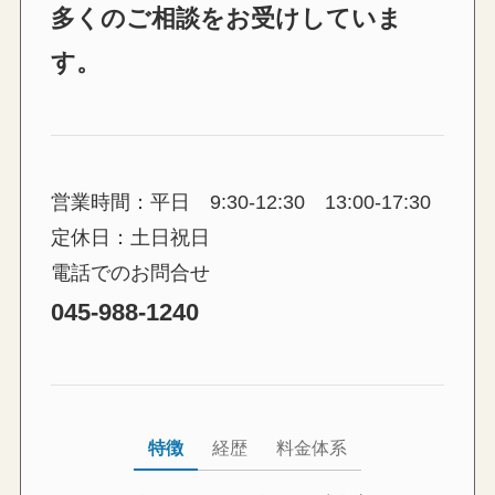
多くのご相談をお受けしていま
す。
営業時間：平日 9:30-12:30 13:00-17:30
定休日：土日祝日
電話でのお問合せ
045-988-1240
特徴
経歴
料金体系