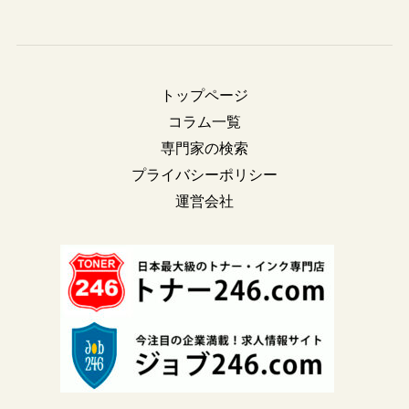
トップページ
コラム一覧
専門家の検索
プライバシーポリシー
運営会社