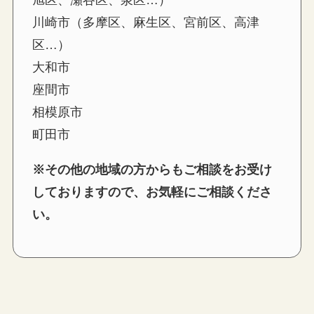
旭区、瀬谷区、泉区…）
川崎市（多摩区、麻生区、宮前区、高津
区…）
大和市
座間市
相模原市
町田市
※その他の地域の方からもご相談をお受け
しておりますので、お気軽にご相談くださ
い。