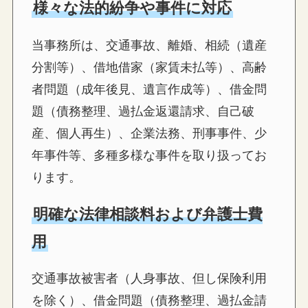
様々な法的紛争や事件に対応
当事務所は、交通事故、離婚、相続（遺産
分割等）、借地借家（家賃未払等）、高齢
者問題（成年後見、遺言作成等）、借金問
題（債務整理、過払金返還請求、自己破
産、個人再生）、企業法務、刑事事件、少
年事件等、多種多様な事件を取り扱ってお
ります。
明確な法律相談料および弁護士費
用
交通事故被害者（人身事故、但し保険利用
を除く）、借金問題（債務整理、過払金請