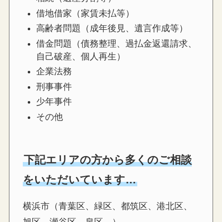
借地借家（家賃未払等）
高齢者問題（成年後見、遺言作成等）
借金問題（債務整理、過払金返還請求、
自己破産、個人再生）
企業法務
刑事事件
少年事件
その他
下記エリアの方から多くのご相談
をいただいています…
横浜市（青葉区、緑区、都筑区、港北区、