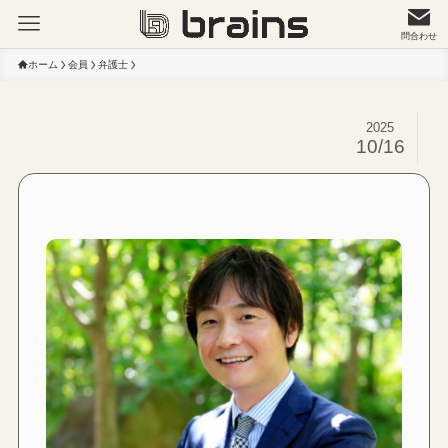
問合わせ
ホーム
会員
弁護士
2025
10/16