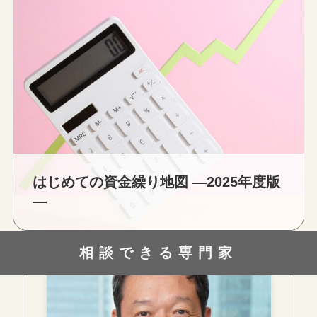
はじめての資金繰り地図 ―2025年度版
―
相談できる専門家