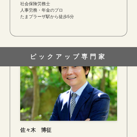
社会保険労務士
人事労務・年金のプロ
たまプラーザ駅から徒歩5分
ピックアップ専門家
佐々木 博征