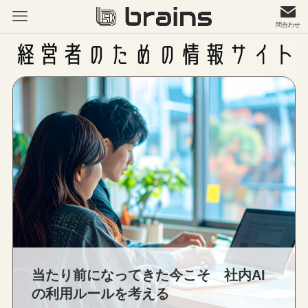
問合わせ
当たり前になってきた今こそ 社内AI
の利用ルールを考える