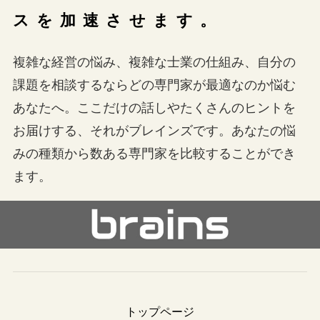
スを加速させます
。
複雑な経営の悩み、複雑な士業の仕組み、自分の
課題を相談するならどの専門家が最適なのか悩む
あなたへ。ここだけの話しやたくさんのヒントを
お届けする、それがブレインズです。あなたの悩
みの種類から数ある専門家を比較することができ
ます。
トップページ