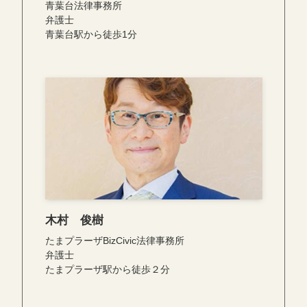
青葉台法律事務所
弁護士
青葉台駅から徒歩1分
木村 俊樹
たまプラーザBizCivic法律事務所
弁護士
たまプラーザ駅から徒歩２分