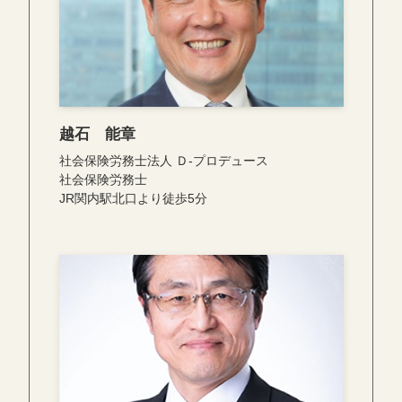
越石 能章
社会保険労務士法人 Ｄ-プロデュース
社会保険労務士
JR関内駅北口より徒歩5分