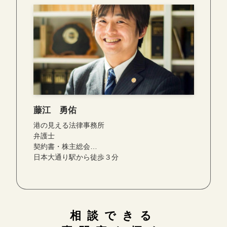
藤江 勇佑
港の見える法律事務所
弁護士
契約書・株主総会…
日本大通り駅から徒歩３分
相談できる