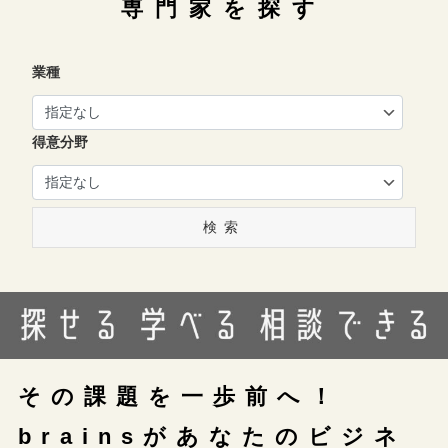
専門家を探す
業種
得意分野
検索
その課題を一歩前へ！
brainsがあなたのビジネ