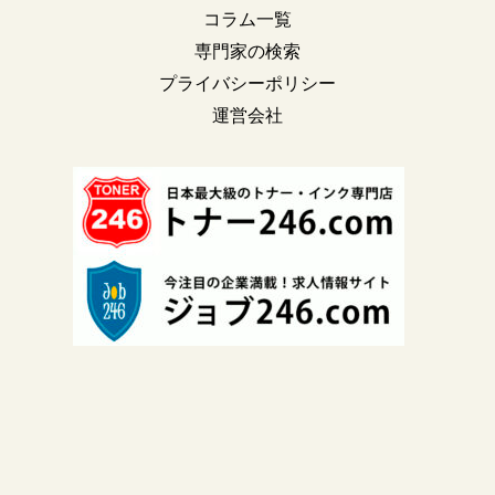
コラム一覧
専門家の検索
プライバシーポリシー
運営会社