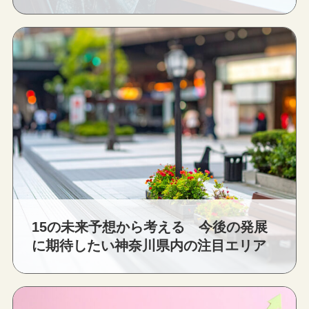
15の未来予想から考える 今後の発展
に期待したい神奈川県内の注目エリア